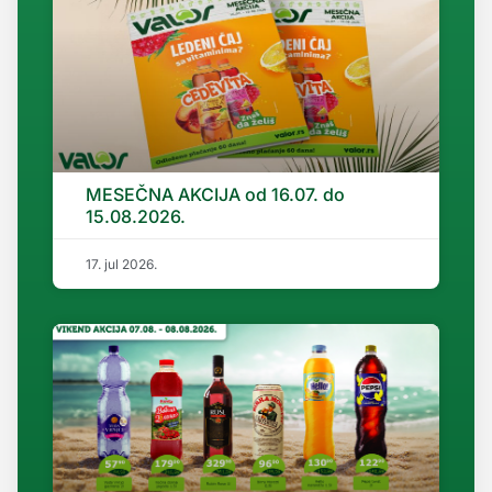
MESEČNA AKCIJA od 16.07. do
15.08.2026.
17. jul 2026.