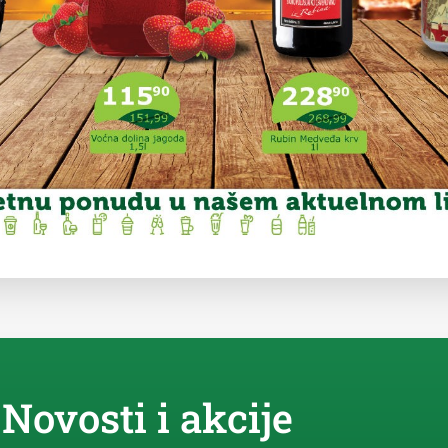
Novosti i akcije