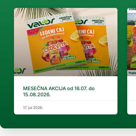
MESEČNA AKCIJA od 16.07. do
15.08.2026.
17. jul 2026.