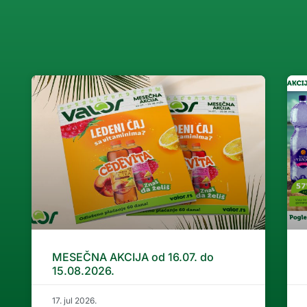
MESEČNA AKCIJA od 16.07. do
15.08.2026.
17. jul 2026.