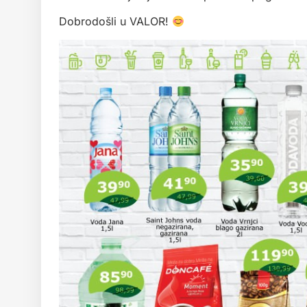
Dobrodošli u VALOR!