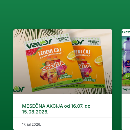
MESEČNA AKCIJA od 16.07. do
15.08.2026.
17. jul 2026.