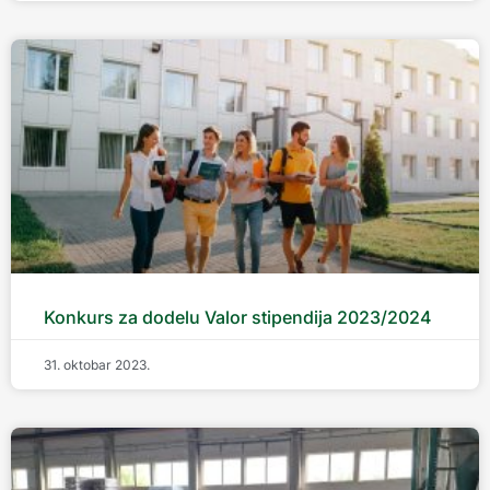
Konkurs za dodelu Valor stipendija 2023/2024
31. oktobar 2023.