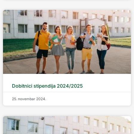
Dobitnici stipendija 2024/2025
25. novembar 2024.