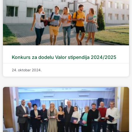
Konkurs za dodelu Valor stipendija 2024/2025
24. oktobar 2024.