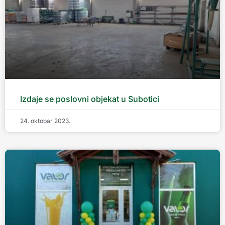
Izdaje se poslovni objekat u Subotici
24. oktobar 2023.