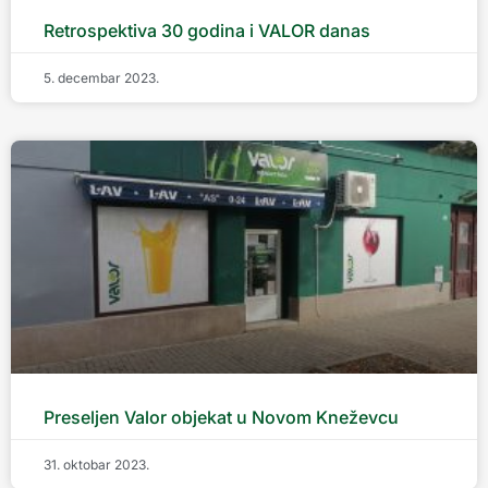
Retrospektiva 30 godina i VALOR danas
5. decembar 2023.
Preseljen Valor objekat u Novom Kneževcu
31. oktobar 2023.