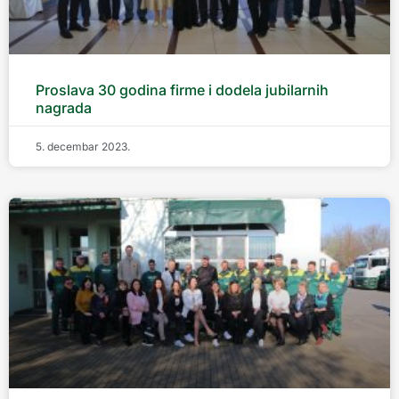
Proslava 30 godina firme i dodela jubilarnih
nagrada
5. decembar 2023.