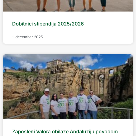
Dobitnici stipendija 2025/2026
1. decembar 2025.
Zaposleni Valora obilaze Andaluziju povodom