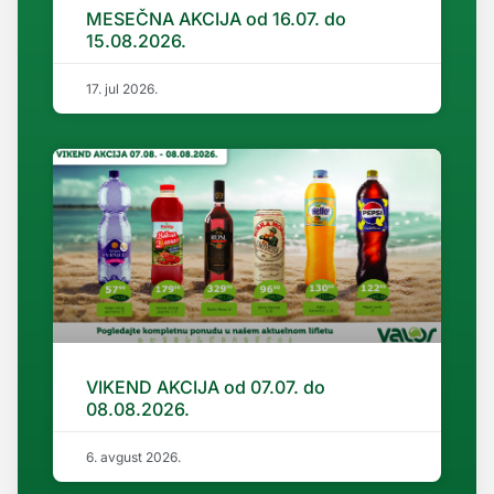
MESEČNA AKCIJA od 16.07. do
15.08.2026.
17. jul 2026.
VIKEND AKCIJA od 07.07. do
08.08.2026.
6. avgust 2026.