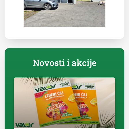
Novosti i akcije