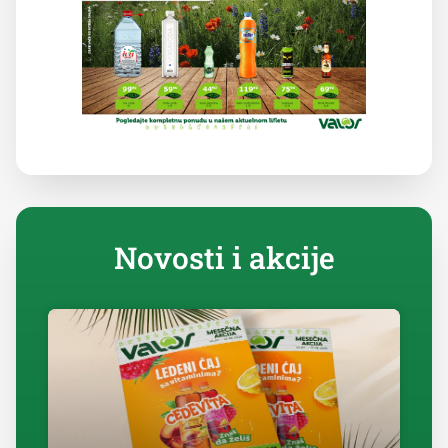
Novosti i akcije