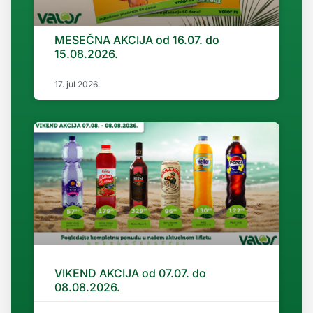
MESEČNA AKCIJA od 16.07. do
15.08.2026.
17. jul 2026.
VIKEND AKCIJA od 07.07. do
08.08.2026.