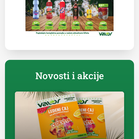
Novosti i akcije