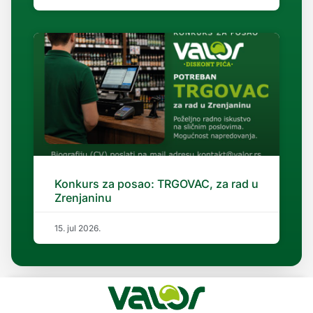
Konkurs za posao: TRGOVAC, za rad u
Zrenjaninu
15. jul 2026.