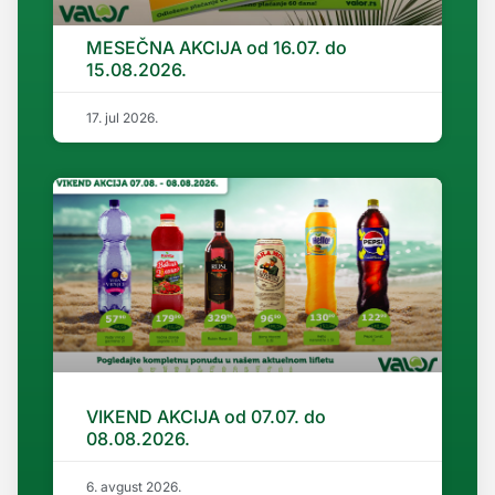
MESEČNA AKCIJA od 16.07. do
15.08.2026.
17. jul 2026.
VIKEND AKCIJA od 07.07. do
08.08.2026.
6. avgust 2026.