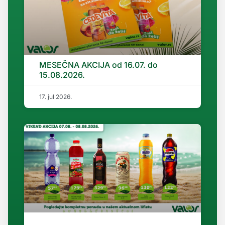
MESEČNA AKCIJA od 16.07. do
15.08.2026.
17. jul 2026.