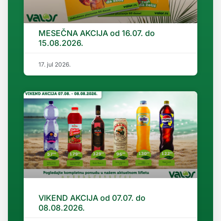
MESEČNA AKCIJA od 16.07. do
15.08.2026.
17. jul 2026.
VIKEND AKCIJA od 07.07. do
08.08.2026.