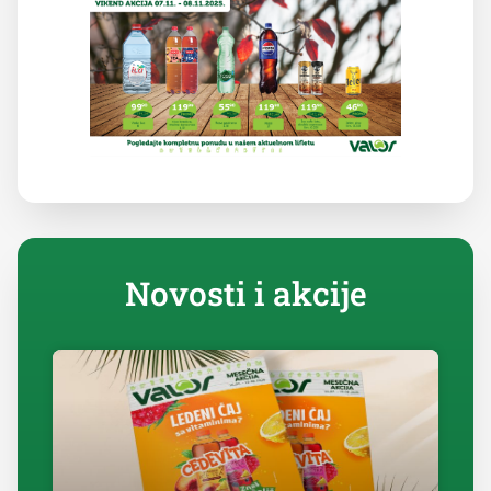
Novosti i akcije