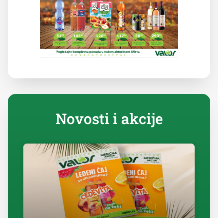
Novosti i akcije