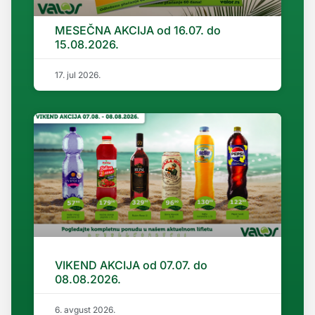
MESEČNA AKCIJA od 16.07. do
15.08.2026.
17. jul 2026.
VIKEND AKCIJA od 07.07. do
08.08.2026.
6. avgust 2026.