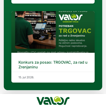
Konkurs za posao: TRGOVAC, za rad u
Zrenjaninu
15. jul 2026.