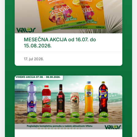
MESEČNA AKCIJA od 16.07. do
15.08.2026.
17. jul 2026.