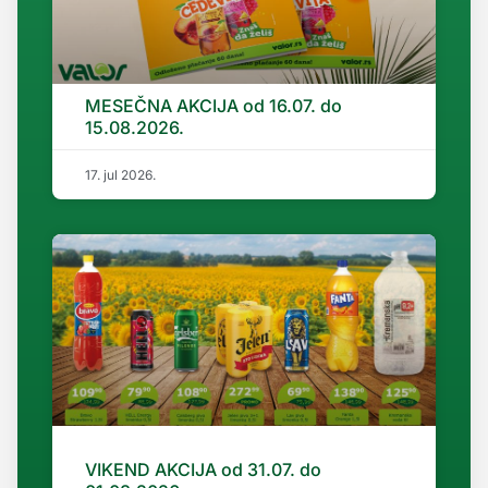
MESEČNA AKCIJA od 16.07. do
15.08.2026.
17. jul 2026.
VIKEND AKCIJA od 31.07. do