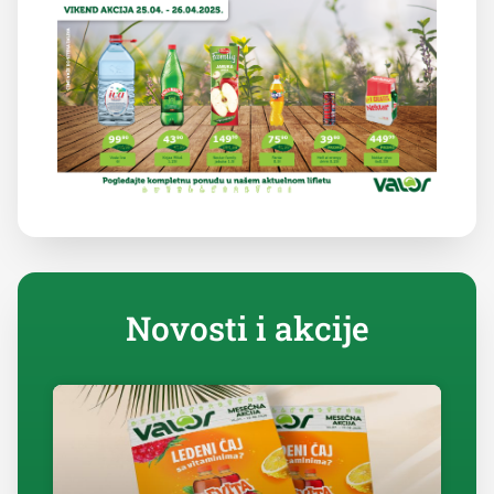
Novosti i akcije