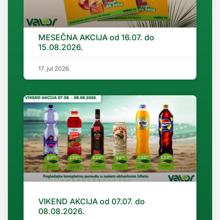
MESEČNA AKCIJA od 16.07. do
15.08.2026.
17. jul 2026.
VIKEND AKCIJA od 07.07. do
08.08.2026.