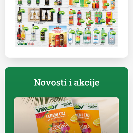
Novosti i akcije