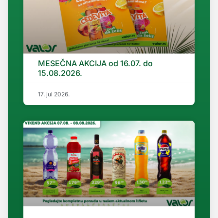
MESEČNA AKCIJA od 16.07. do
15.08.2026.
17. jul 2026.