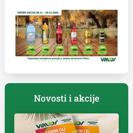
Novosti i akcije