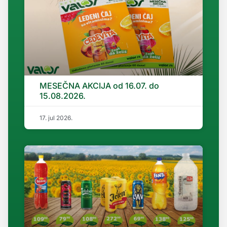
MESEČNA AKCIJA od 16.07. do
15.08.2026.
17. jul 2026.