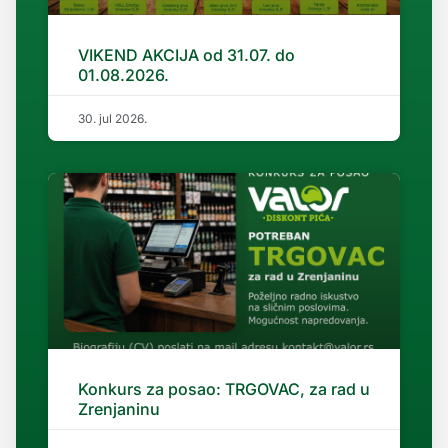
VIKEND AKCIJA od 31.07. do
01.08.2026.
30. jul 2026.
Konkurs za posao: TRGOVAC, za rad u
Zrenjaninu