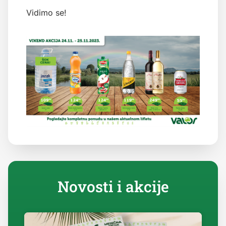
Vidimo se!
Novosti i akcije