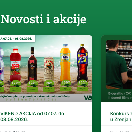
Novosti i akcije
VIKEND AKCIJA od 07.07. do
Konkurs 
08.08.2026.
u Zrenjan