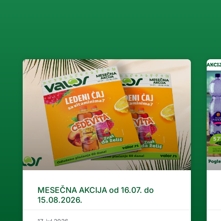
MESEČNA AKCIJA od 16.07. do
15.08.2026.