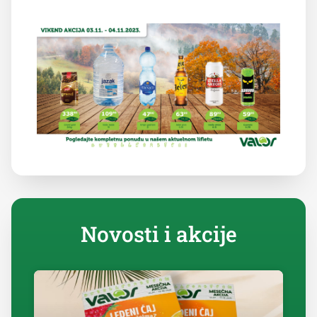
Novosti i akcije