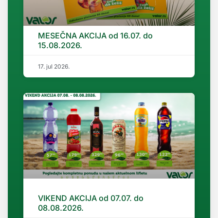
MESEČNA AKCIJA od 16.07. do
15.08.2026.
17. jul 2026.
VIKEND AKCIJA od 07.07. do
08.08.2026.