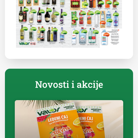
Novosti i akcije