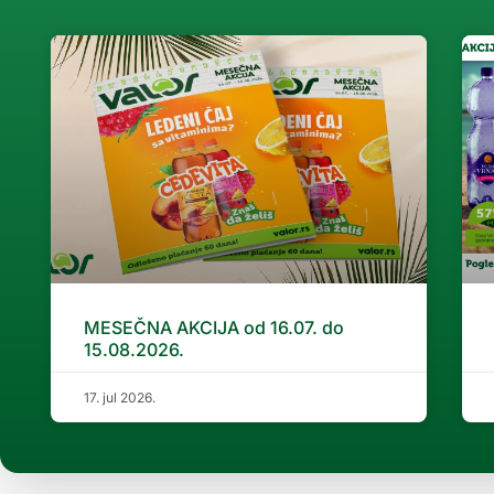
MESEČNA AKCIJA od 16.07. do
15.08.2026.
17. jul 2026.