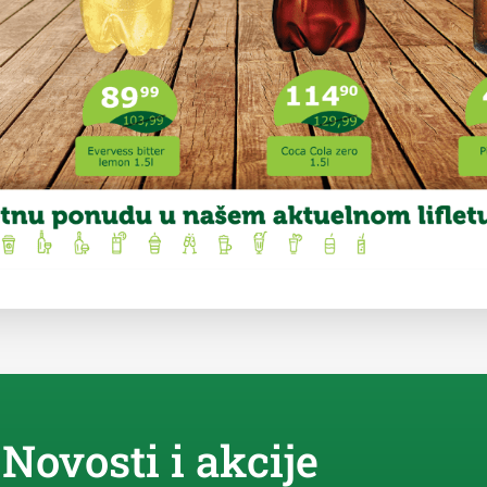
Novosti i akcije