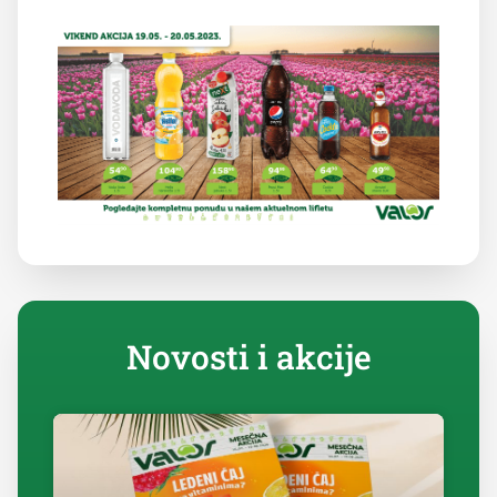
Novosti i akcije