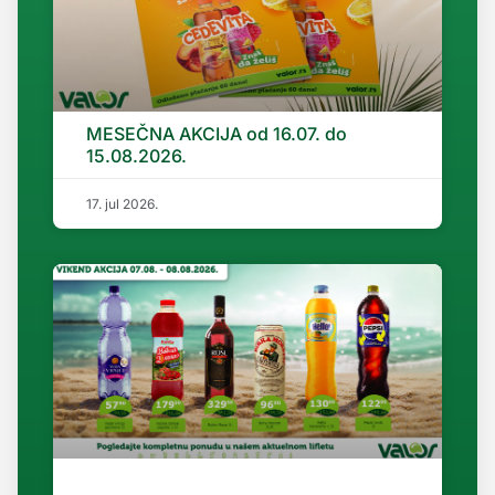
MESEČNA AKCIJA od 16.07. do
15.08.2026.
17. jul 2026.