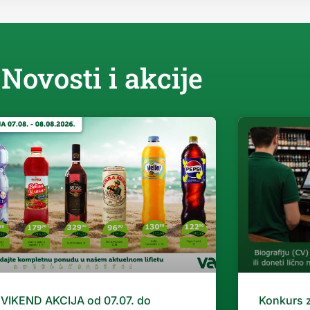
Novosti i akcije
VIKEND AKCIJA od 07.07. do
Konkurs 