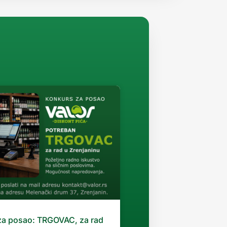
za posao: TRGOVAC, za rad