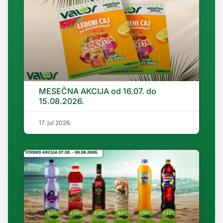
MESEČNA AKCIJA od 16.07. do
15.08.2026.
17. jul 2026.