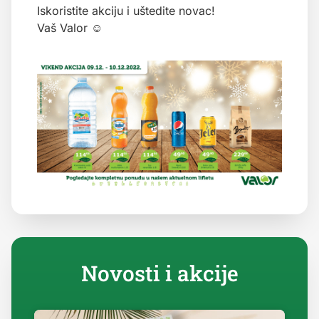
Iskoristite akciju i uštedite novac!
Vaš Valor ☺
Novosti i akcije