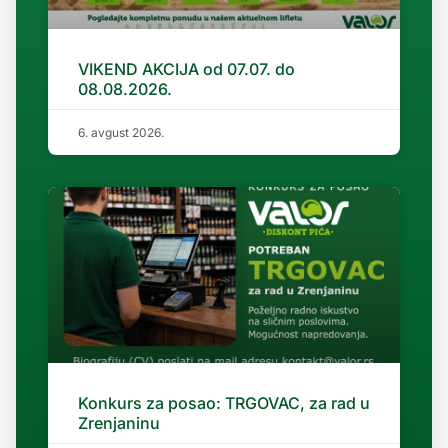
VIKEND AKCIJA od 07.07. do
08.08.2026.
6. avgust 2026.
Konkurs za posao: TRGOVAC, za rad u
Zrenjaninu