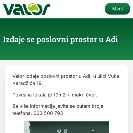
Meni
Izdaje se poslovni prostor u Adi
Valor izdaje poslovni prostor u Adi, u ulici Vuka
Karadžića 19.
Površina lokala je 19m2 + mokri čvor.
Za više informacija javite se putem broja
telefona: 063 500 793