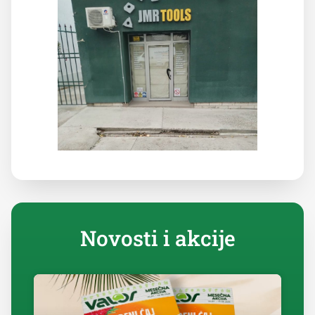
Novosti i akcije