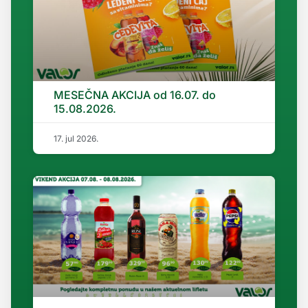
MESEČNA AKCIJA od 16.07. do
15.08.2026.
17. jul 2026.