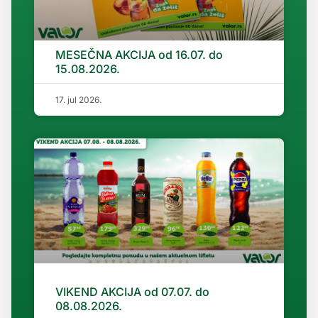
MESEČNA AKCIJA od 16.07. do
15.08.2026.
17. jul 2026.
VIKEND AKCIJA od 07.07. do
08.08.2026.