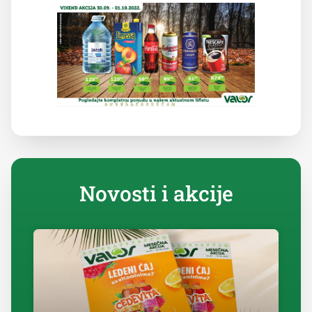
Novosti i akcije