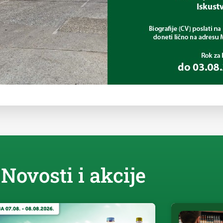
Novosti i akcije