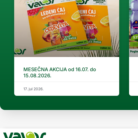
MESEČNA AKCIJA od 16.07. do
15.08.2026.
17. jul 2026.