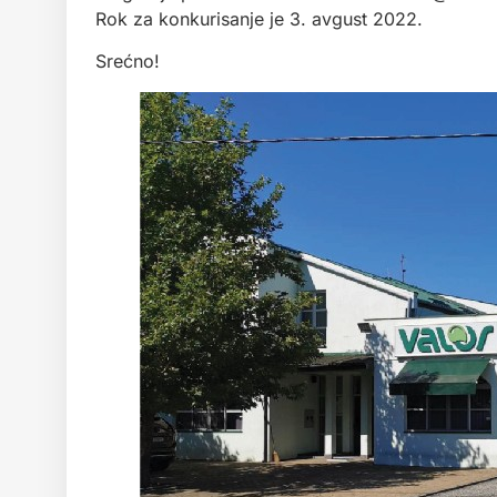
Rok za konkurisanje je 3. avgust 2022.
Srećno!