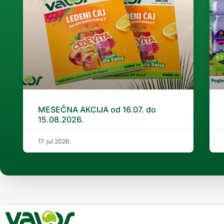
MESEČNA AKCIJA od 16.07. do
15.08.2026.
17. jul 2026.