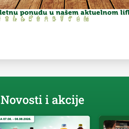
Novosti i akcije