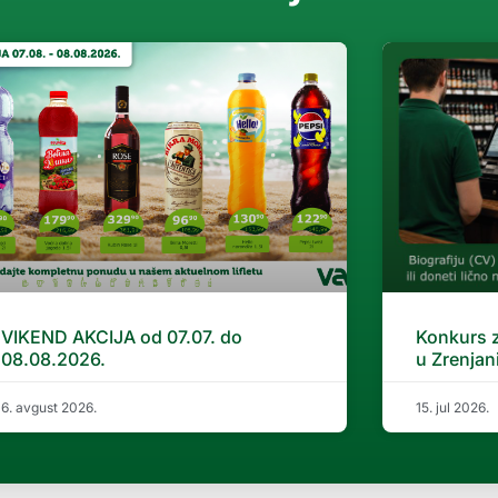
VIKEND AKCIJA od 07.07. do
Konkurs 
08.08.2026.
u Zrenjan
6. avgust 2026.
15. jul 2026.