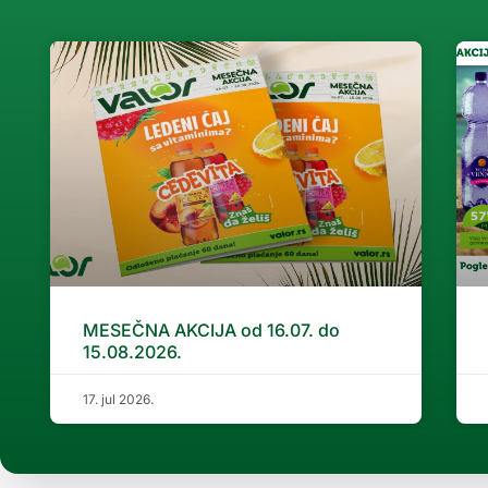
MESEČNA AKCIJA od 16.07. do
15.08.2026.
17. jul 2026.