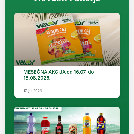
MESEČNA AKCIJA od 16.07. do
15.08.2026.
17. jul 2026.