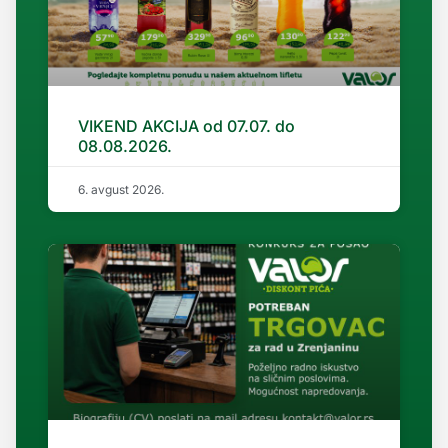
VIKEND AKCIJA od 07.07. do
08.08.2026.
6. avgust 2026.