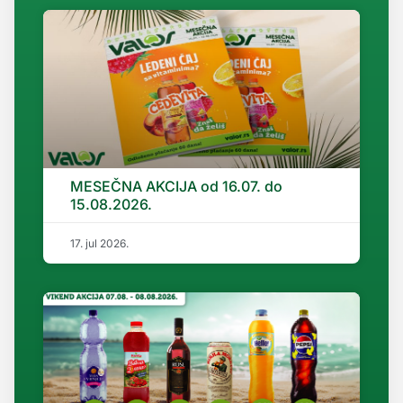
MESEČNA AKCIJA od 16.07. do
15.08.2026.
17. jul 2026.