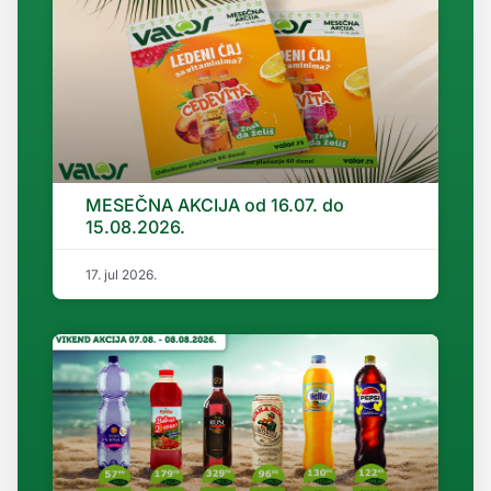
MESEČNA AKCIJA od 16.07. do
15.08.2026.
17. jul 2026.