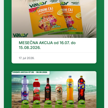
MESEČNA AKCIJA od 16.07. do
15.08.2026.
17. jul 2026.