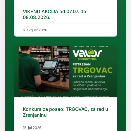
VIKEND AKCIJA od 07.07. do
08.08.2026.
6. avgust 2026.
Konkurs za posao: TRGOVAC, za rad u
Zrenjaninu
15. jul 2026.