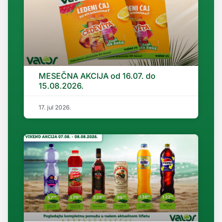
MESEČNA AKCIJA od 16.07. do
15.08.2026.
17. jul 2026.