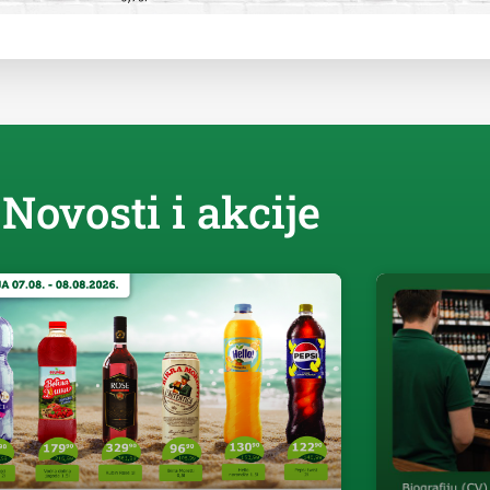
Novosti i akcije