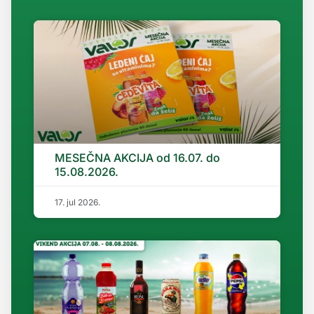
MESEČNA AKCIJA od 16.07. do
15.08.2026.
17. jul 2026.