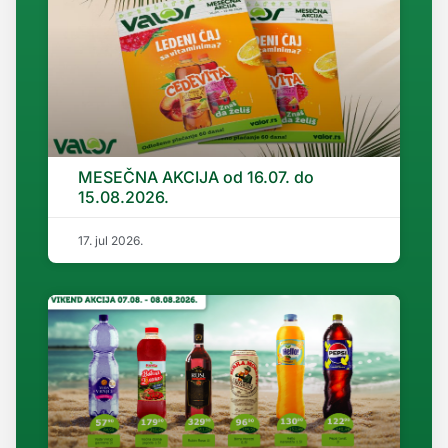
MESEČNA AKCIJA od 16.07. do
15.08.2026.
17. jul 2026.