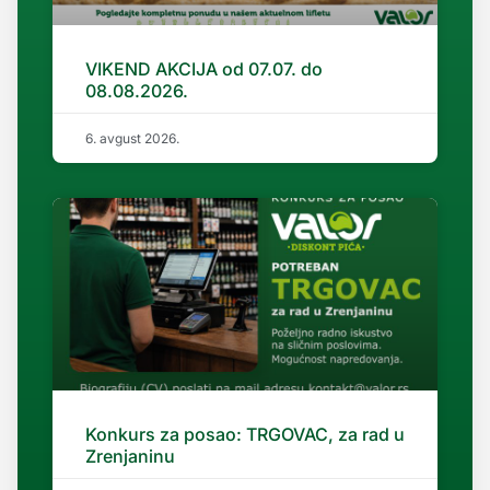
VIKEND AKCIJA od 07.07. do
08.08.2026.
6. avgust 2026.
Konkurs za posao: TRGOVAC, za rad u
Zrenjaninu