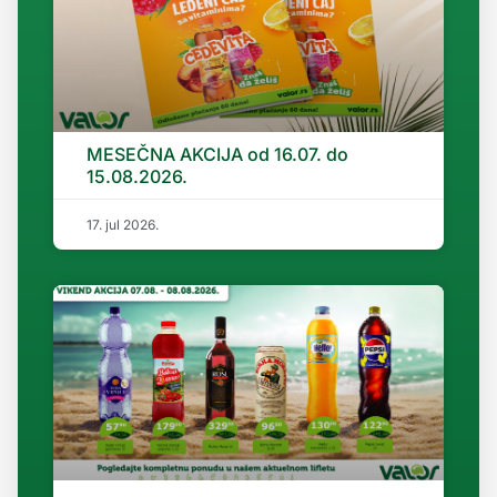
MESEČNA AKCIJA od 16.07. do
15.08.2026.
17. jul 2026.