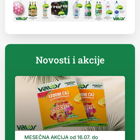
Novosti i akcije
MESEČNA AKCIJA od 16.07. do