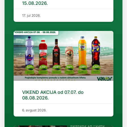
15.08.2026.
17. jul 2026.
VIKEND AKCIJA od 07.07. do
08.08.2026.
6. avgust 2026.