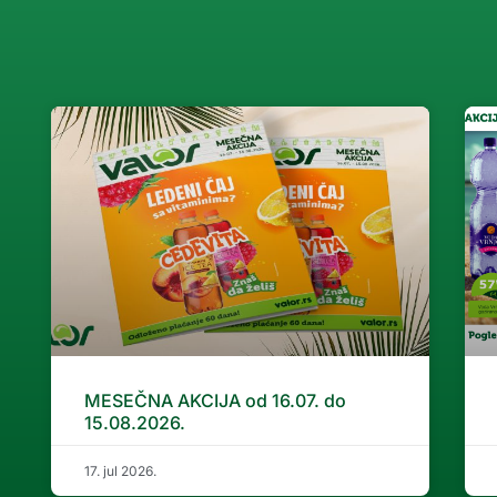
MESEČNA AKCIJA od 16.07. do
15.08.2026.
17. jul 2026.