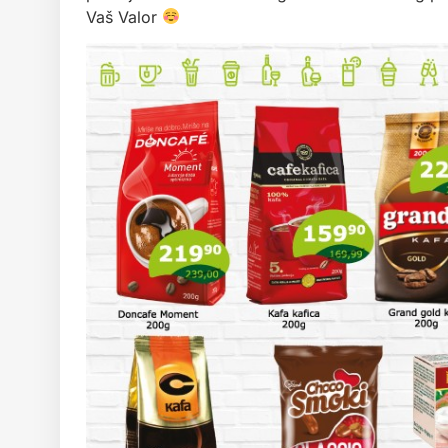
Vaš Valor