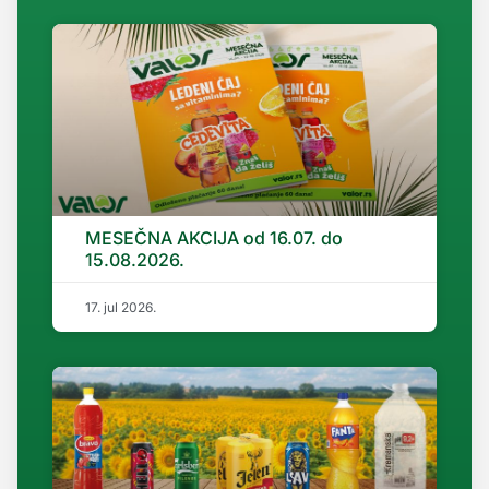
MESEČNA AKCIJA od 16.07. do
15.08.2026.
17. jul 2026.