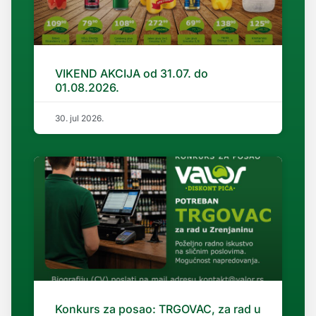
VIKEND AKCIJA od 31.07. do
01.08.2026.
30. jul 2026.
Konkurs za posao: TRGOVAC, za rad u