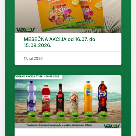
MESEČNA AKCIJA od 16.07. do
15.08.2026.
17. jul 2026.