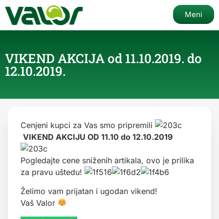
Meni
VIKEND AKCIJA od 11.10.2019. do
12.10.2019.
Cenjeni kupci za Vas smo pripremili
VIKEND AKCIJU OD 11.10 do 12.10.2019
Pogledajte cene sniženih artikala, ovo je prilika
za pravu uštedu!
Želimo vam prijatan i ugodan vikend!
Vaš Valor