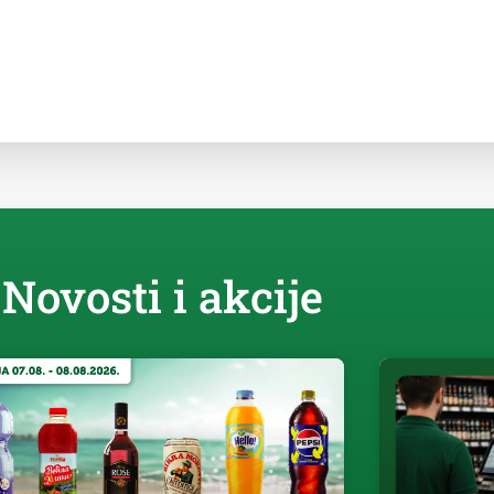
Novosti i akcije