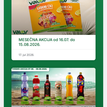
MESEČNA AKCIJA od 16.07. do
15.08.2026.
17. jul 2026.