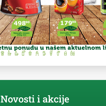
Novosti i akcije