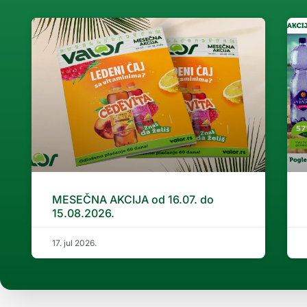
MESEČNA AKCIJA od 16.07. do
15.08.2026.
17. jul 2026.