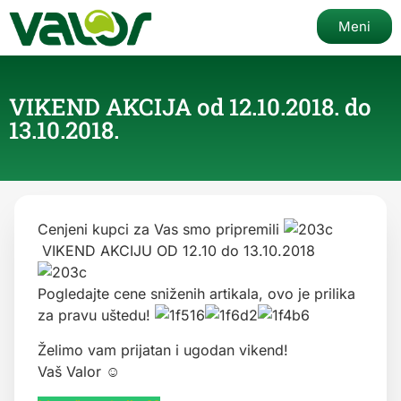
Meni
VIKEND AKCIJA od 12.10.2018. do
13.10.2018.
Cenjeni kupci za Vas smo pripremili
VIKEND AKCIJU OD 12.10 do 13.10.2018
Pogledajte cene sniženih artikala, ovo je prilika
za pravu uštedu!
Želimo vam prijatan i ugodan vikend!
Vaš Valor ☺