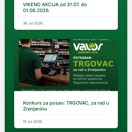
VIKEND AKCIJA od 31.07. do
01.08.2026.
30. jul 2026.
Konkurs za posao: TRGOVAC, za rad u
Zrenjaninu
15. jul 2026.