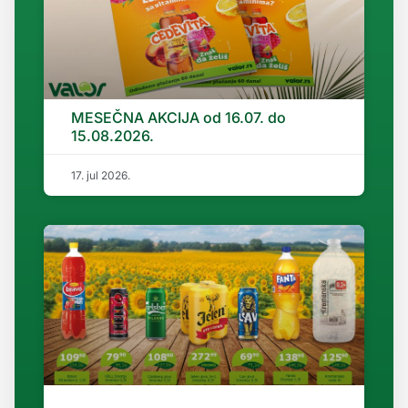
MESEČNA AKCIJA od 16.07. do
15.08.2026.
17. jul 2026.