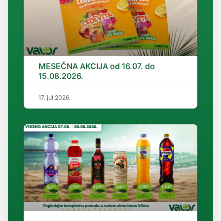
MESEČNA AKCIJA od 16.07. do
15.08.2026.
17. jul 2026.