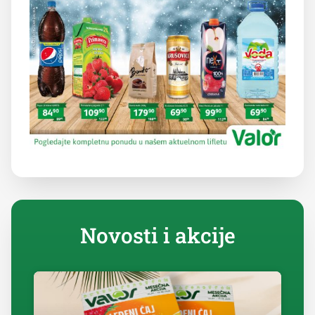
Novosti i akcije