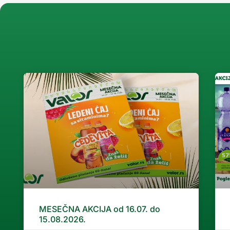
MESEČNA AKCIJA od 16.07. do
15.08.2026.