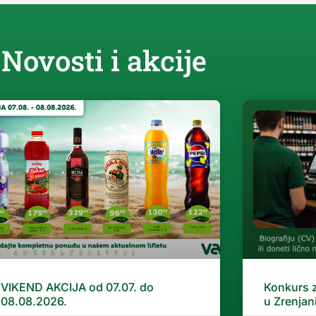
Novosti i akcije
VIKEND AKCIJA od 07.07. do
Konkurs 
08.08.2026.
u Zrenjan