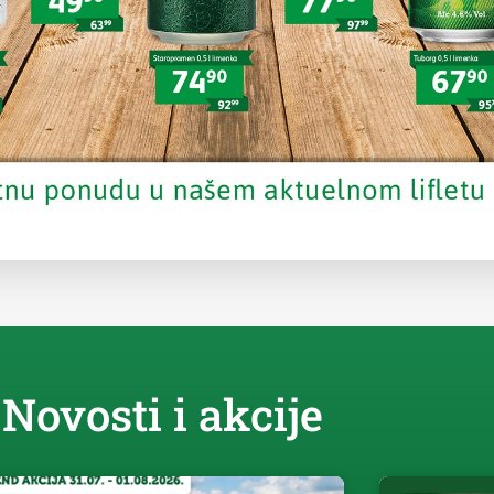
Novosti i akcije