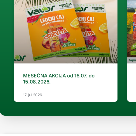
MESEČNA AKCIJA od 16.07. do
15.08.2026.
17. jul 2026.