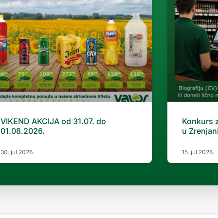
VIKEND AKCIJA od 31.07. do
Konkurs 
01.08.2026.
u Zrenjan
30. jul 2026.
15. jul 2026.