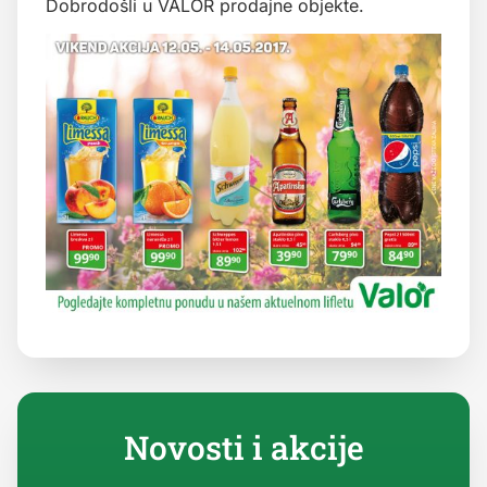
Dobrodošli u VALOR prodajne objekte.
Novosti i akcije