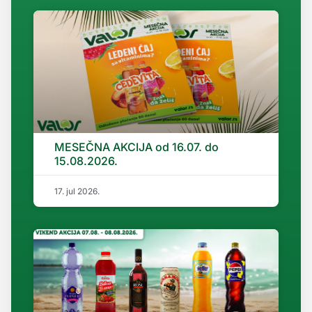
MESEČNA AKCIJA od 16.07. do
15.08.2026.
17. jul 2026.