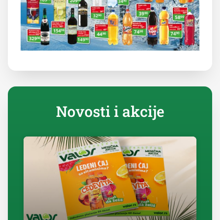
Novosti i akcije