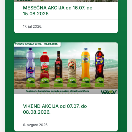
MESEČNA AKCIJA od 16.07. do
15.08.2026.
17. jul 2026.
VIKEND AKCIJA od 07.07. do
08.08.2026.
6. avgust 2026.